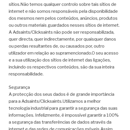
sítios.Não temos qualquer controlo sobre tais sítios de
internet e não somos responsáveis pela disponibilidade
dos mesmos nem pelos conteúdos, anúncios, produtos
ou outros materiais guardados nesses sítios de internet.
A Adsaints/Clicksaints não pode ser responsabilizada,
quer directa, quer indirectamente, por quaisquer danos
ou perdas resultantes de, ou causados por, outro
utilizador em relação ao supramencionado.O seu acesso
e a sua utilização dos sítios de internet das ligações,
incluindo os respectivos conteúdos, são da sua inteira
responsabilidade.
Segurança
A protecção dos seus dados é de grande importância
para a Adsaints/Clicksaints.Utilizamos a melhor
tecnologia industrial para garantir a segurança das suas
informações. Infelizmente, é impossível garantir a 100%
a segurança das transferências de dados através da
internet e das redes de comunicações móveis.Assim,