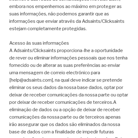
embora nos empenhemos ao máximo em proteger as
suas informações, não podemos garantir que as
informações que enviar através da Adsaints/Clicksaints
estejam completamente protegidas.
Acesso às suas informações
A Adsaints/Clicksaints proporciona-lhe a oportunidade
de rever ou eliminar informações pessoais que nos tenha
fornecido ou de alterar as suas preferências ao enviar
uma mensagem de correio electrónico para
[
help@adsaints.com
], na qual deve indicar se pretende
eliminar os seus dados da nossa base dados, optar por
deixar de receber comunicações da nossa parte ou optar
por deixar de receber comunicações de terceiros.A
eliminação de dados ou a opção de deixar de receber
comunicações da nossa parte ou de terceiros apenas
irão assegurar que os dados são eliminados da nossa
base de dados com a finalidade de impedir futuras