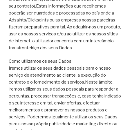
seu contrato).Estas informações que recolhemos
poderão ser guardadas e processadas no país onde a
Adsaints/Clicksaints ou as empresas nossas parceiras
fizeram preparativos para tal. Ao adquirir-nos um produto,
usar os nossos serviços e/ou ao utilizar os nossos sítios
de internet, o utilizador concorda com um intercâmbio
transfronteiriço dos seus Dados.
Como utilizamos os seus Dados
Iremos utilizar os seus dados pessoais para o nosso
serviço de atendimento ao cliente, a execução do
contrato e o fornecimento de serviços.Neste âmbito,
iremos utilizar os seus dados pessoais para responder a
perguntas, processar transacções e, caso tenha indicado
o seu interesse em tal, enviar ofertas, efectuar
melhoramentos e promover os nossos produtos e
serviços. Poderemos igualmente utilizar os seus Dados
para a nossa própria publicidade e marketing directo ou