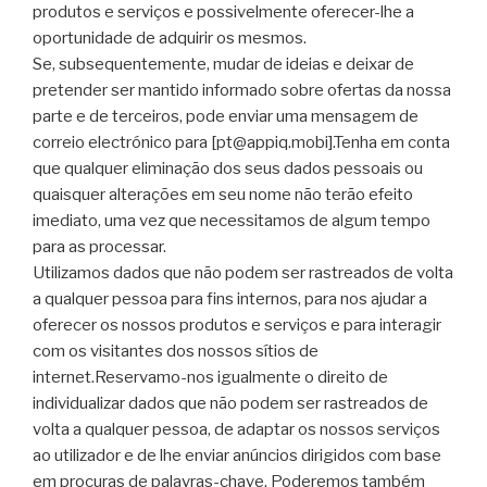
produtos e serviços e possivelmente oferecer-lhe a
oportunidade de adquirir os mesmos.
Se, subsequentemente, mudar de ideias e deixar de
pretender ser mantido informado sobre ofertas da nossa
parte e de terceiros, pode enviar uma mensagem de
correio electrónico para [
pt@appiq.mobi
].Tenha em conta
que qualquer eliminação dos seus dados pessoais ou
quaisquer alterações em seu nome não terão efeito
imediato, uma vez que necessitamos de algum tempo
para as processar.
Utilizamos dados que não podem ser rastreados de volta
a qualquer pessoa para fins internos, para nos ajudar a
oferecer os nossos produtos e serviços e para interagir
com os visitantes dos nossos sítios de
internet.Reservamo-nos igualmente o direito de
individualizar dados que não podem ser rastreados de
volta a qualquer pessoa, de adaptar os nossos serviços
ao utilizador e de lhe enviar anúncios dirigidos com base
em procuras de palavras-chave. Poderemos também