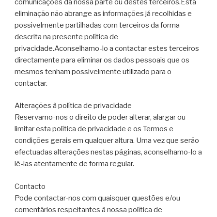
comunicações da nossa parte ou destes terceiros.Esta
eliminação não abrange as informações já recolhidas e
possivelmente partilhadas com terceiros da forma
descrita na presente política de
privacidade.Aconselhamo-lo a contactar estes terceiros
directamente para eliminar os dados pessoais que os
mesmos tenham possivelmente utilizado para o
contactar.
Alterações à política de privacidade
Reservamo-nos o direito de poder alterar, alargar ou
limitar esta política de privacidade e os Termos e
condições gerais em qualquer altura. Uma vez que serão
efectuadas alterações nestas páginas, aconselhamo-lo a
lê-las atentamente de forma regular.
Contacto
Pode contactar-nos com quaisquer questões e/ou
comentários respeitantes à nossa política de