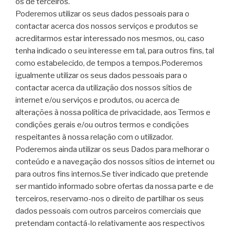
os de terceiros.
Poderemos utilizar os seus dados pessoais para o
contactar acerca dos nossos serviços e produtos se
acreditarmos estar interessado nos mesmos, ou, caso
tenha indicado o seu interesse em tal, para outros fins, tal
como estabelecido, de tempos a tempos.Poderemos
igualmente utilizar os seus dados pessoais para o
contactar acerca da utilização dos nossos sítios de
internet e/ou serviços e produtos, ou acerca de
alterações à nossa política de privacidade, aos Termos e
condições gerais e/ou outros termos e condições
respeitantes à nossa relação com o utilizador.
Poderemos ainda utilizar os seus Dados para melhorar o
conteúdo e a navegação dos nossos sítios de internet ou
para outros fins internos.Se tiver indicado que pretende
ser mantido informado sobre ofertas da nossa parte e de
terceiros, reservamo-nos o direito de partilhar os seus
dados pessoais com outros parceiros comerciais que
pretendam contactá-lo relativamente aos respectivos