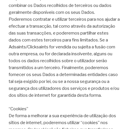
combinar os Dados recolhidos de terceiros ou dados
geralmente disponíveis com os seus Dados.
Poderemos contratar e utilizar terceiros para nos ajudar a
efectuar a transacção, tal como através da autorização
das suas transacções, e poderemos partilhar estes
dados com estes terceiros para fins limitados. Se a
Adsaints/Clicksaints for vendida ou sujeita a fusão com
outra empresa, ou for declarada insolvente, alguns ou
todos os dados recolhidos sobre o utilizador serão
transmitidos a um terceiro. Finalmente, poderemos
fornecer os seus Dados a determinadas entidades caso
tal seja exigido por lei, ou se a nossa segurança ou a
segurança dos utilizadores dos serviços e produtos e/ou
dos sítios de internet for garantida desta forma.
“Cookies”
De forma a melhorar a sua experiência de utilização dos
sítios de internet, poderemos utilizar “cookies” nos