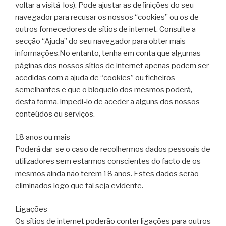
voltar a visitá-los). Pode ajustar as definições do seu
navegador para recusar os nossos “cookies” ou os de
outros fornecedores de sítios de internet. Consulte a
secção “Ajuda” do seu navegador para obter mais
informações.No entanto, tenha em conta que algumas
páginas dos nossos sítios de internet apenas podem ser
acedidas com a ajuda de “cookies” ou ficheiros
semelhantes e que o bloqueio dos mesmos poderá,
desta forma, impedi-lo de aceder a alguns dos nossos
conteúdos ou serviços.
18 anos ou mais
Poderá dar-se o caso de recolhermos dados pessoais de
utilizadores sem estarmos conscientes do facto de os
mesmos ainda não terem 18 anos. Estes dados serão
eliminados logo que tal seja evidente.
Ligações
Os sítios de internet poderão conter ligações para outros