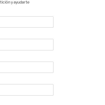
tición y ayudarte