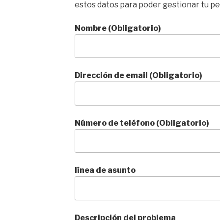
estos datos para poder gestionar tu pe
Nombre (Obligatorio)
Dirección de email (Obligatorio)
Número de teléfono (Obligatorio)
línea de asunto
Descripción del problema